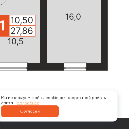
Мы используем файлы cookie для корректной работы
сайта -
подробнее
.
Согласен