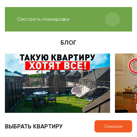
Смотреть планировки
БЛОГ
ВЫБРАТЬ КВАРТИРУ
Списком