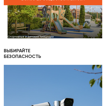
Спортивные и детские площадки
ВЫБИРАЙТЕ
БЕЗОПАСНОСТЬ