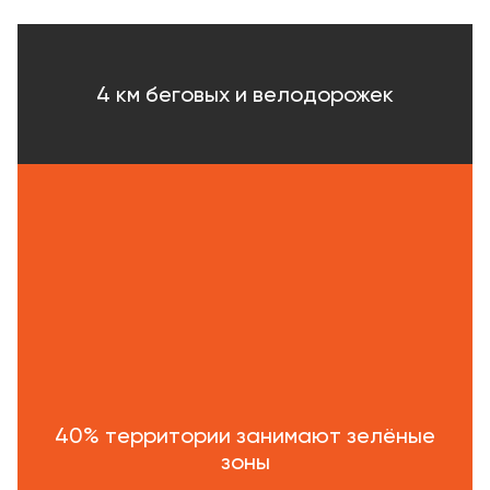
4 км беговых и велодорожек
40% территории занимают зелёные
зоны