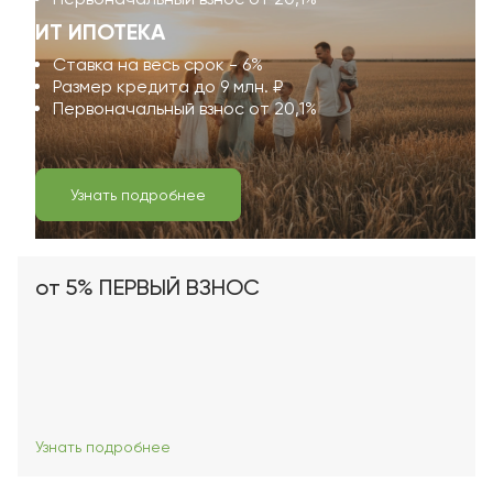
ИТ ИПОТЕКА
Ставка на весь срок - 6%
Размер кредита до 9 млн. ₽
Первоначальный взнос от 20,1%
Узнать подробнее
от 5% ПЕРВЫЙ ВЗНОС
Узнать подробнее