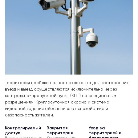
Территория посёлка полностью закрыта для посторонних:
въезд и выезд осуществляются исключительно через
контрольно-пропускной пункт (КПП) по специальным
разрешениям. Круглосуточная охрана и система
видеонаблюдения обеспечивают спокойствие и
безопасность жителей.
Контролируемый
Закрытая
Уход за
доступ
территория
территорией и
безопасность
Въезд и выезд только
Круглосуточная