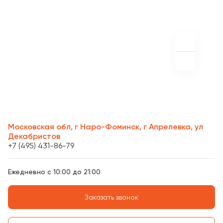
Московская обл, г Наро-Фоминск, г Апрелевка, ул
Декабристов
+7 (495) 431-86-79
Ежедневно с 10:00 до 21:00
Заказать звонок