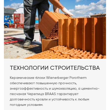
ТЕХНОЛОГИИ СТРОИТЕЛЬСТВА
Керамические блоки Wienerberger Porotherm
обеспечивают повышенную прочность,
энергоэффективность и шумоизоляцию, а цементно-
песчаная Черепица BRAAS гарантирует
долговечность кровли и устойчивость к любым
погодным условиям.