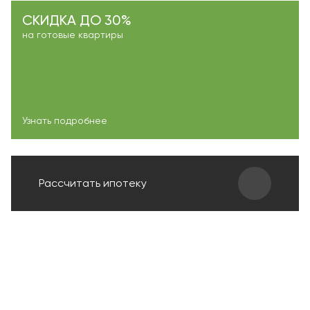
СКИДКА ДО 30%
на готовые квартиры
Узнать подробнее
Рассчитать ипотеку